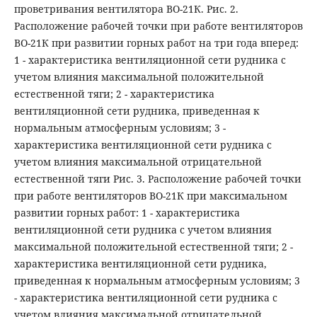
проветривания вентилятора ВО-21К. Рис. 2.
Расположение рабочей точки при работе вентиляторов
ВО-21К при развитии горных работ на три года вперед:
1 - характеристика вентиляционной сети рудника с
учетом влияния максимальной положительной
естественной тяги; 2 - характеристика
вентиляционной сети рудника, приведенная к
нормальным атмосферным условиям; 3 -
характеристика вентиляционной сети рудника с
учетом влияния максимальной отрицательной
естественной тяги Рис. 3. Расположение рабочей точки
при работе вентиляторов ВО-21К при максимальном
развитии горных работ: 1 - характеристика
вентиляционной сети рудника с учетом влияния
максимальной положительной естественной тяги; 2 -
характеристика вентиляционной сети рудника,
приведенная к нормальным атмосферным условиям; 3
- характеристика вентиляционной сети рудника с
учетом влияния максимальной отрицательной