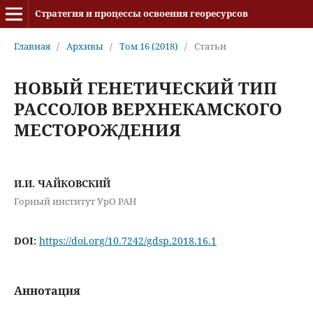
Стратегия и процессы освоения георесурсов
Главная
/
Архивы
/
Том 16 (2018)
/
Статьи
НОВЫЙ ГЕНЕТИЧЕСКИЙ ТИП
РАССОЛОВ ВЕРХНЕКАМСКОГО
МЕСТОРОЖДЕНИЯ
И.И. ЧАЙКОВСКИЙ
Горный институт УрО РАН
DOI:
https://doi.org/10.7242/gdsp.2018.16.1
Аннотация