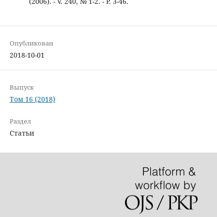
(2006). - V. 240, № 1-2. - P. 3-46.
Опубликован
2018-10-01
Выпуск
Том 16 (2018)
Раздел
Статьи