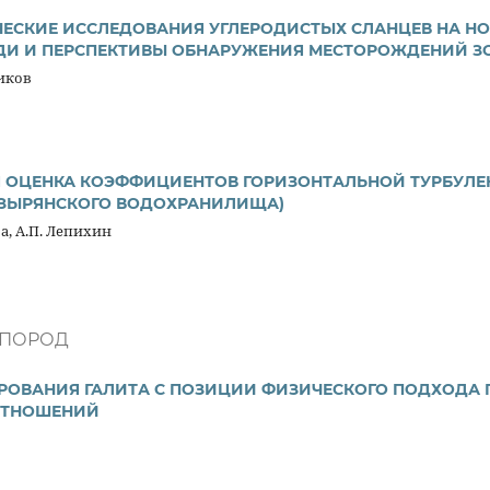
ЧЕСКИЕ ИССЛЕДОВАНИЯ УГЛЕРОДИСТЫХ СЛАНЦЕВ НА НО
И И ПЕРСПЕКТИВЫ ОБНАРУЖЕНИЯ МЕСТОРОЖДЕНИЙ З
ников
 ОЦЕНКА КОЭФФИЦИЕНТОВ ГОРИЗОНТАЛЬНОЙ ТУРБУЛ
Е-ЗЫРЯНСКОГО ВОДОХРАНИЛИЩА)
ва, А.П. Лепихин
 ПОРОД
ОВАНИЯ ГАЛИТА С ПОЗИЦИИ ФИЗИЧЕСКОГО ПОДХОДА 
ОТНОШЕНИЙ