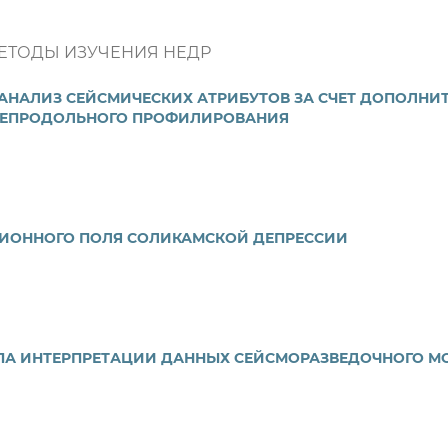
ЕТОДЫ ИЗУЧЕНИЯ НЕДР
АНАЛИЗ СЕЙСМИЧЕСКИХ АТРИБУТОВ ЗА СЧЕТ ДОПОЛНИ
НЕПРОДОЛЬНОГО ПРОФИЛИРОВАНИЯ
ЦИОННОГО ПОЛЯ СОЛИКАМСКОЙ ДЕПРЕССИИ
А ИНТЕРПРЕТАЦИИ ДАННЫХ СЕЙСМОРАЗВЕДОЧНОГО М