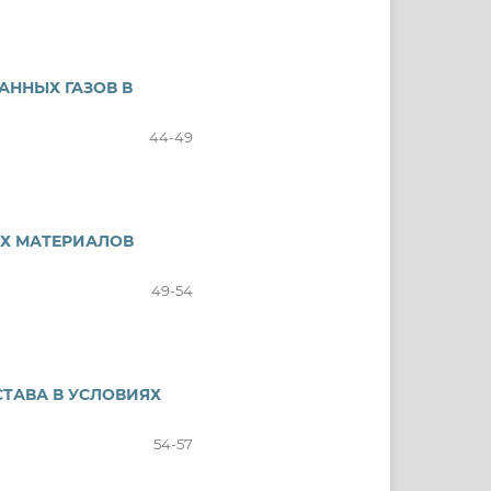
АННЫХ ГАЗОВ В
44-49
Х МАТЕРИАЛОВ
49-54
СТАВА В УСЛОВИЯХ
54-57