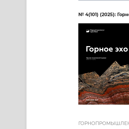
№ 4(101) (2025): Гор
ГОРНОПРОМЫШЛЕНН