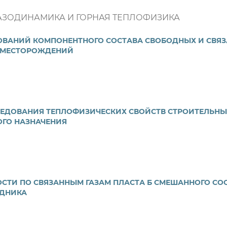
АЗОДИНАМИКА И ГОРНАЯ ТЕПЛОФИЗИКА
ОВАНИЙ КОМПОНЕНТНОГО СОСТАВА СВОБОДНЫХ И СВЯЗ
 МЕСТОРОЖДЕНИЙ
ЕДОВАНИЯ ТЕПЛОФИЗИЧЕСКИХ СВОЙСТВ СТРОИТЕЛЬНЫ
ГО НАЗНАЧЕНИЯ
СТИ ПО СВЯЗАННЫМ ГАЗАМ ПЛАСТА Б СМЕШАННОГО СО
УДНИКА