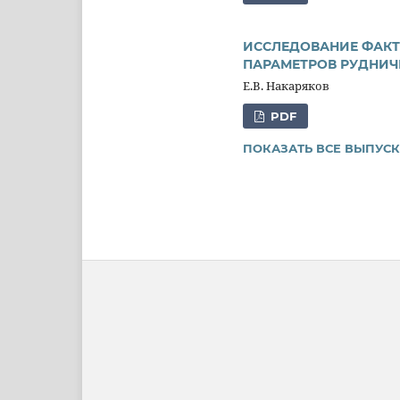
ИССЛЕДОВАНИЕ ФАКТ
ПАРАМЕТРОВ РУДНИ
Е.В. Накаряков
PDF
ПОКАЗАТЬ ВСЕ ВЫПУС