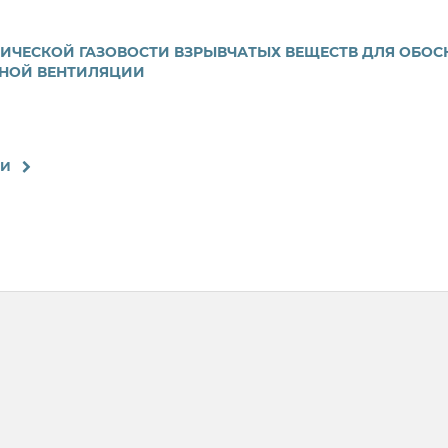
ИЧЕСКОЙ ГАЗОВОСТИ ВЗРЫВЧАТЫХ ВЕЩЕСТВ ДЛЯ ОБО
ЧНОЙ ВЕНТИЛЯЦИИ
КИ