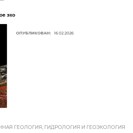
ное эхо
ОПУБЛИКОВАН:
16.02.2026
АЯ ГЕОЛОГИЯ, ГИДРОЛОГИЯ И ГЕОЭКОЛОГИЯ